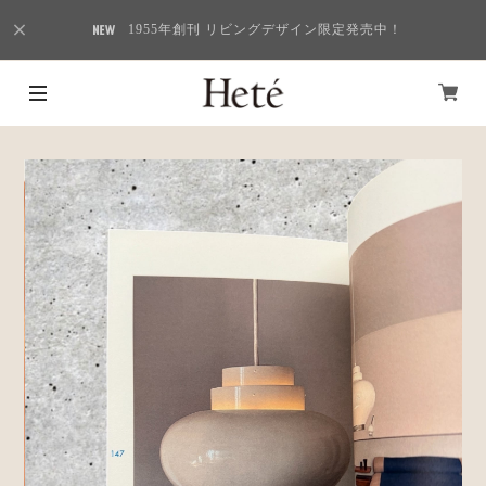
1955年創刊 リビングデザイン限定発売中！