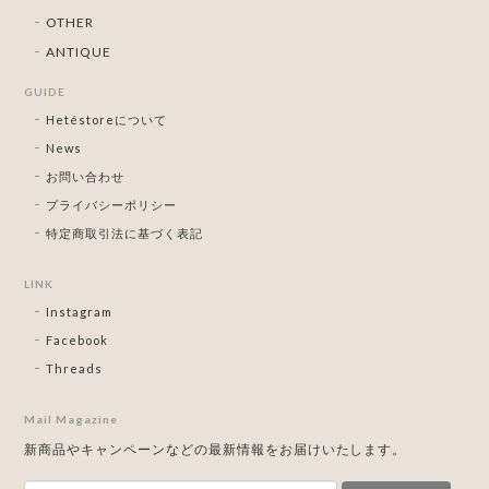
OTHER
ANTIQUE
GUIDE
Hetéstoreについて
News
お問い合わせ
プライバシーポリシー
特定商取引法に基づく表記
LINK
Instagram
Facebook
Threads
Mail Magazine
新商品やキャンペーンなどの最新情報をお届けいたします。