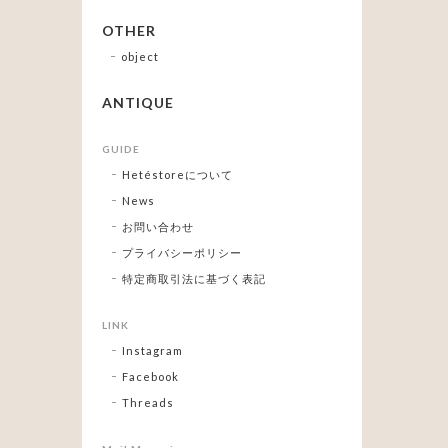
OTHER
object
ANTIQUE
GUIDE
Hetéstoreについて
News
お問い合わせ
プライバシーポリシー
特定商取引法に基づく表記
LINK
Instagram
Facebook
Threads