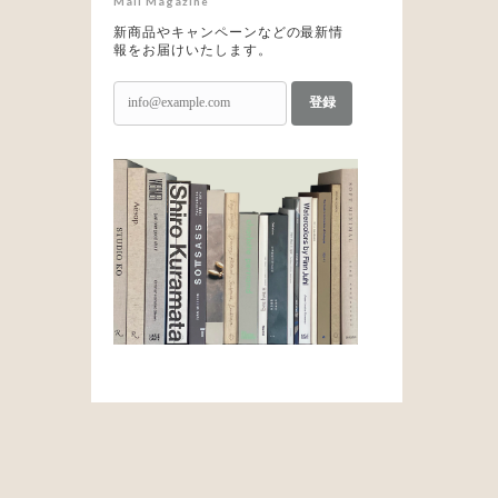
Mail Magazine
新商品やキャンペーンなどの最新情
報をお届けいたします。
登録