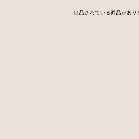
出品されている商品があり