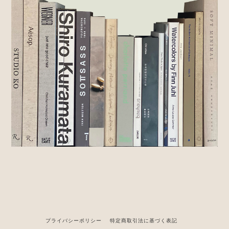
プライバシーポリシー
特定商取引法に基づく表記