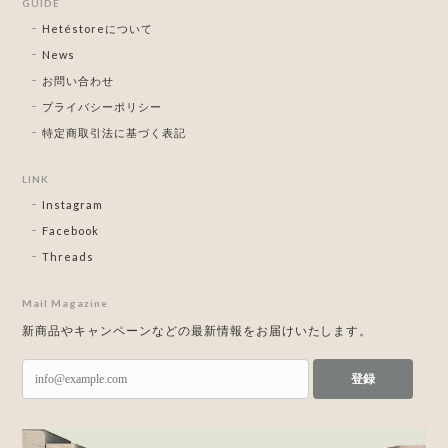
GUIDE
Hetéstoreについて
News
お問い合わせ
プライバシーポリシー
特定商取引法に基づく表記
LINK
Instagram
Facebook
Threads
Mail Magazine
新商品やキャンペーンなどの最新情報をお届けいたします。
登録