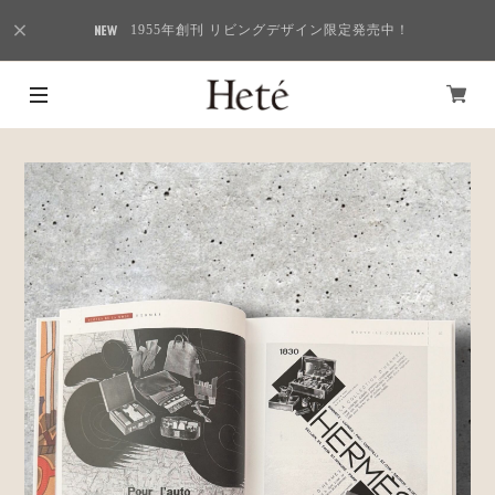
1955年創刊 リビングデザイン限定発売中！