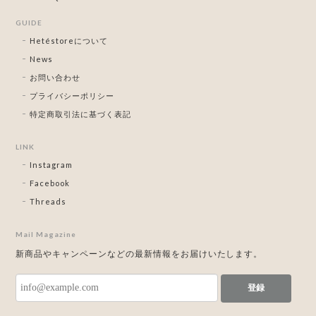
GUIDE
Hetéstoreについて
News
お問い合わせ
プライバシーポリシー
特定商取引法に基づく表記
LINK
Instagram
Facebook
Threads
Mail Magazine
新商品やキャンペーンなどの最新情報をお届けいたします。
登録