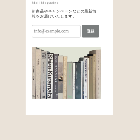
Mail Magazine
新商品やキャンペーンなどの最新情
報をお届けいたします。
登録