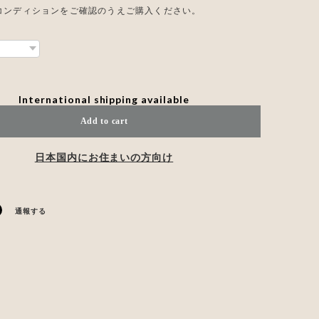
コンディションをご確認のうえご購入ください。
International shipping available
Add to cart
日本国内にお住まいの方向け
通報する