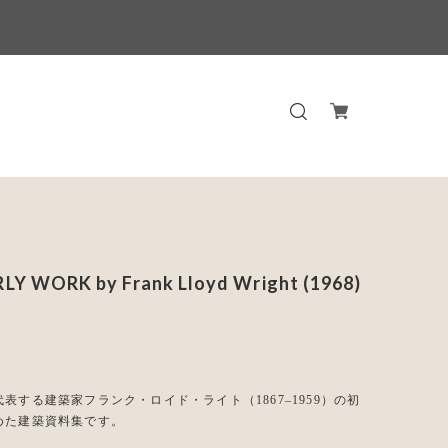
LY WORK by Frank Lloyd Wright (1968)
表する建築家フランク・ロイド・ライト（1867–1959）の初
めた建築資料集です。