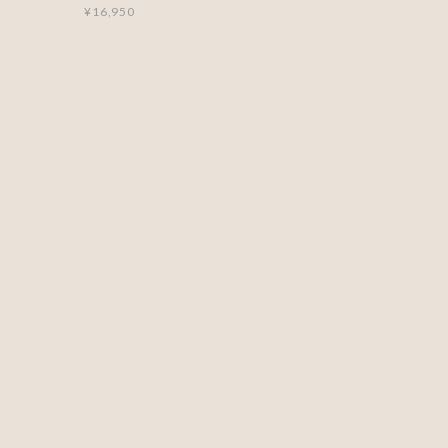
¥16,950