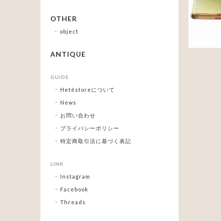
OTHER
object
ANTIQUE
GUIDE
Hetéstoreについて
News
お問い合わせ
プライバシーポリシー
特定商取引法に基づく表記
LINK
Instagram
Facebook
Threads