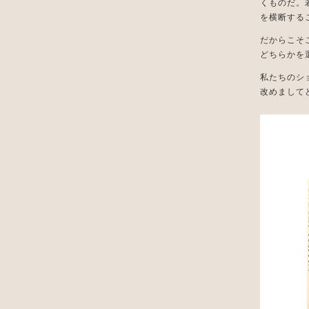
くものだ。
を横断する
だからこそ
どちらかを
私たちのシ
改めまして