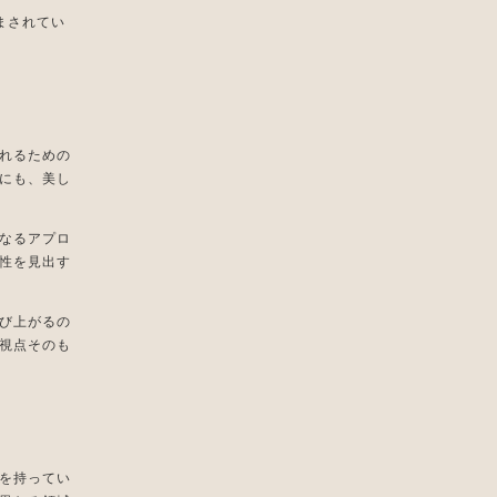
まされてい
れるための
にも、美し
なるアプロ
性を見出す
び上がるの
視点そのも
を持ってい